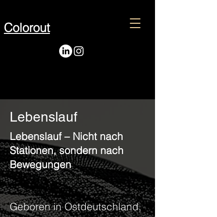
Colorout
Lebenslauf
Lebenslauf – Nicht nach
Stationen, sondern nach
Bewegungen
Geboren in Ostdeutschland,