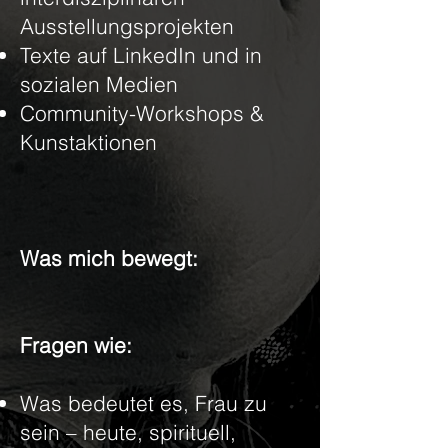
Ausstellungsprojekten
Texte auf LinkedIn und in
sozialen Medien
Community-Workshops &
Kunstaktionen
Was mich bewegt:
Fragen wie:
Was bedeutet es, Frau zu
sein – heute, spirituell,