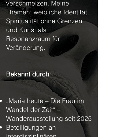
verschmelzen. Meine
Themen: weibliche Identität,
Spiritualität ohne Grenzen
und Kunst als
Resonanzraum für
Veränderung.
Bekannt durch
:
„Maria heute – Die Frau im
Wandel der Zeit“ –
Wanderausstellung seit 2025
Beteiligungen an
interdisziplinären