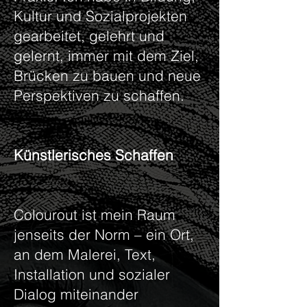
Kultur und Sozialprojekten
gearbeitet, gelehrt und
gelernt, immer mit dem Ziel,
Brücken zu bauen und neue
Perspektiven zu schaffen.
Künstlerisches Schaffen
Colourout ist mein Raum
jenseits der Norm – ein Ort,
an dem Malerei, Text,
Installation und sozialer
Dialog miteinander