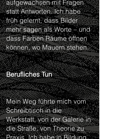
aufgewachsen mit Fragen
statt Antworten. Ich habe
früh gelernt, dass Bilder
mehr sagen als Worte – und
dass Farben Räume öffnen
können, wo Mauern stehen.
Berufliches Tun
Mein Weg führte mich vom
Schreibtisch in die
Werkstatt, von der Galerie in
die Straße, von Theorie zu
Praxis. Ich habe in Bildung,