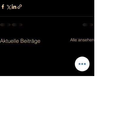
Alle ansehen
Aktuelle Beiträge